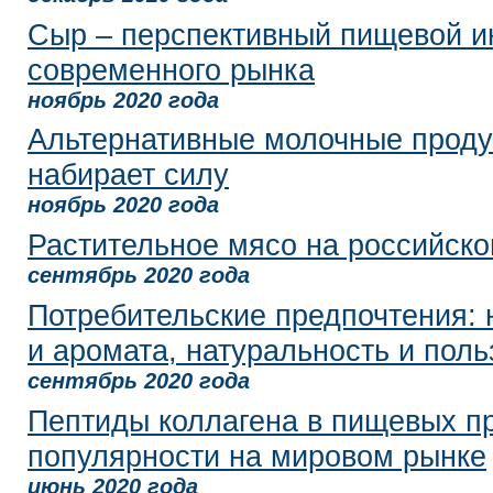
Сыр – перспективный пищевой и
современного рынка
ноябрь 2020 года
Альтернативные молочные проду
набирает силу
ноябрь 2020 года
Растительное мясо на российск
сентябрь 2020 года
Потребительские предпочтения: 
и аромата, натуральность и поль
сентябрь 2020 года
Пептиды коллагена в пищевых пр
популярности на мировом рынке
июнь 2020 года