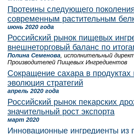
Протеины следующего поколения
современным растительным бел
июнь 2020 года
Российский рынок пищевых ингр
внешнеторговый баланс по итога
Полина Семенова
, исполнительный дирек
Производителей Пищевых Ингредиентов
Сокращение сахара в продуктах 
эволюция стратегий
апрель 2020 года
Российский рынок пекарских др
значительный рост экспорта
март 2020
Инновационные ингредиенты из 