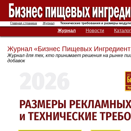
Главная страница
Журнал
Технические требования и размеры модул
Журнал
Новости
Катало
Журнал «Бизнес Пищевых Ингредиент
Журнал для тех, кто принимает решения на рынке пи
добавок