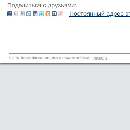
Поделиться с друзьями:
Постоянный адрес э
© 2026 Портал «Бизнес пищевых ингредиентов
online
»
Контакты