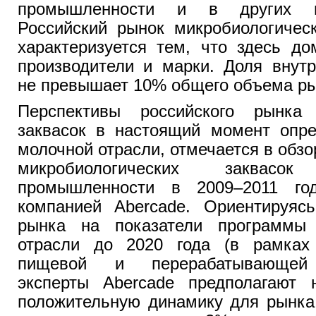
промышленности и в других п
Российский рынок микробиологическ
характеризуется тем, что здесь д
производители и марки. Доля внутр
не превышает 10% общего объема ры
Перспективы российского рынка 
заквасок в настоящий момент опре
молочной отрасли, отмечается в обзо
микробиологических заква
промышленности в 2009–2011 год
компанией Abercade. Ориентируясь
рынка на показатели программы 
отрасли до 2020 года (в рамках 
пищевой и перерабатывающей 
эксперты Abercade предполагают
положительную динамику для рынка