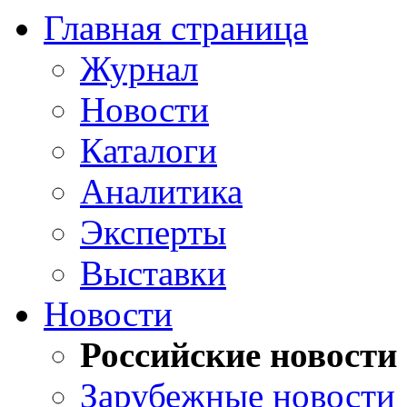
Главная страница
Журнал
Новости
Каталоги
Аналитика
Эксперты
Выставки
Новости
Российские новости
Зарубежные новости