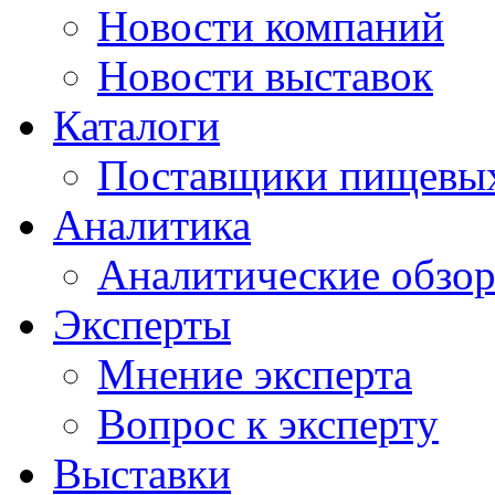
Новости компаний
Новости выставок
Каталоги
Поставщики пищевых
Аналитика
Аналитические обзо
Эксперты
Мнение эксперта
Вопрос к эксперту
Выставки