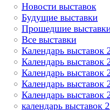
Новости выставок
Будущие выставки
Прошедшие выставк
Все выставки
Календарь выставок 2
Календарь выставок 
Календарь выставок 
Календарь выставок 
Календарь выставок 
календарь выставок 