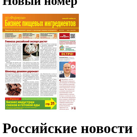
Новый номер
Российские новости