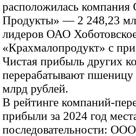
расположилась компания
Продукты» — 2 248,23 мл
лидеров ОАО Хоботовское
«Крахмалопродукт» с при
Чистая прибыль других к
перерабатывают пшеницу и
млрд рублей.
В рейтинге компаний-пер
прибыли за 2024 год мест
последовательности: ОО