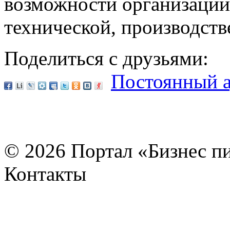
возможности организаций
технической, производств
Поделиться с друзьями:
Постоянный а
© 2026 Портал «Бизнес 
Контакты