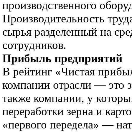
производственного обору
Производительность труд
сырья разделенный на ср
сотрудников.
Прибыль предприятий
В рейтинг «Чистая прибы
компании отрасли — это з
также компании, у которы
переработки зерна и карт
«первого передела» — на