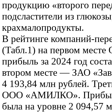
продукцию «второго пере
подсластители из глюкозы
крахмалопродукты.
В рейтинге компаний-пер
(Табл.1) на первом месте
прибыль за 2024 год соста
втором месте — ЗАО «За
4 193,84 млн рублей. Тре
ООО «АМИЛКО». Прибыл
была на уровне 2 094,57 