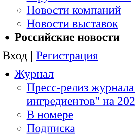
Новости компаний
Новости выставок
Российские новости
Вход
|
Регистрация
Журнал
Пресс-релиз журнала
ингредиентов" на 202
В номере
Подписка