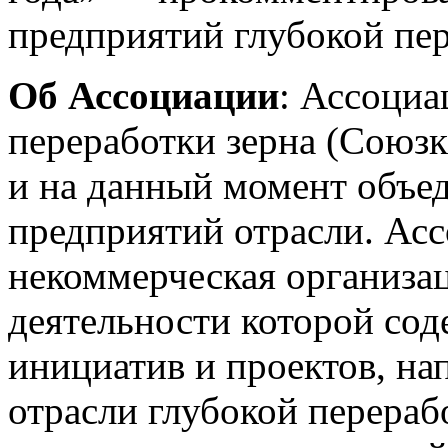
предприятий глубокой пер
Об Ассоциации
: Ассоциа
переработки зерна (Союзк
и на данный момент объе
предприятий отрасли. Ас
некоммерческая организа
деятельности которой сод
инициатив и проектов, на
отрасли глубокой перераб