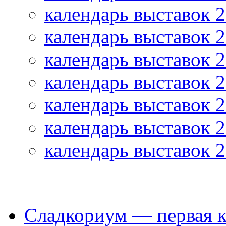
календарь выставок 
календарь выставок 
календарь выставок 
календарь выставок 
календарь выставок 
календарь выставок 
календарь выставок 
НОВОСТИ
Сладкориум — первая к