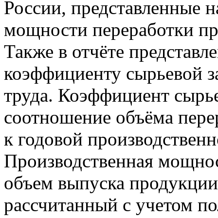
России, представленные н
мощности переработки пр
Также в отчёте представл
коэффициенту сырьевой з
труда. Коэффициент сырь
соотношение объёма перер
к годовой производствен
Производственная мощно
объем выпуска продукции 
рассчитанный с учетом по