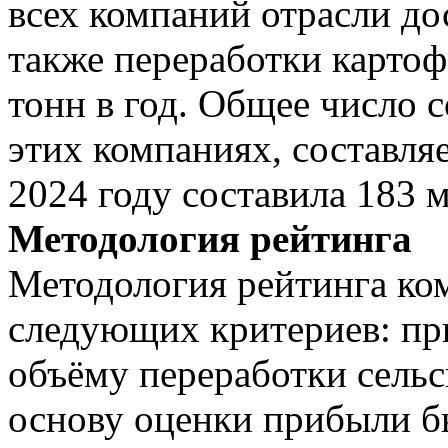
всех компаний отрасли дос
также переработки картоф
тонн в год. Общее число 
этих компаниях, составляе
2024 году составила 183 м
Методология рейтинга
Методология рейтинга ко
следующих критериев: пр
объёму переработки сельс
основу оценки прибыли 