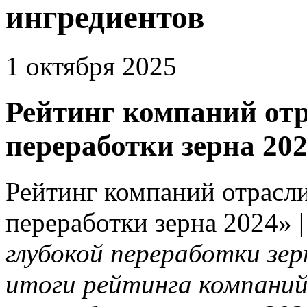
ингредиентов
1 октября 2025
Рейтинг компаний от
переработки зерна 20
Рейтинг компаний отрасл
переработки зерна 2024» 
глубокой переработки зе
итоги рейтинга компаний