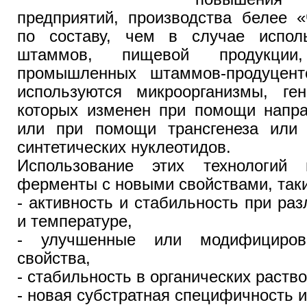
предприятий, производства белее «
по составу, чем в случае испол
штаммов, пищевой продукции
промышленных штаммов-продуцент
используются микроорганизмы, ген
которых изменен при помощи напра
или при помощи трансгенеза или 
синтетических нуклеотидов.
Использование этих технологий 
ферменты с новыми свойствами, таки
- активность и стабильность при ра
и температуре,
- улучшенные или модифициров
свойства,
- стабильность в органических раств
- новая субстратная специфичность и