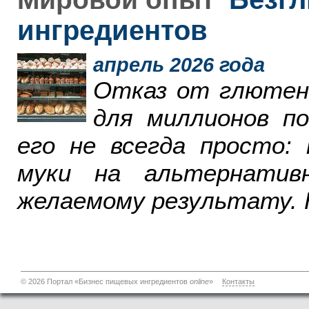
ингредиентов
апрель 2026 года
Отказ от глютен
для миллионов п
его не всегда просто:
муки на альтернатив
желаемому результату. 
© 2026 Портал «Бизнес пищевых ингредиентов
online
»
Контакты