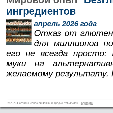
ингредиентов
апрель 2026 года
Отказ от глютен
для миллионов п
его не всегда просто:
муки на альтернатив
желаемому результату. 
© 2026 Портал «Бизнес пищевых ингредиентов
online
»
Контакты