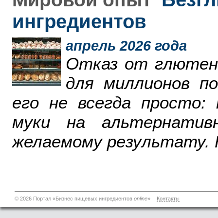
ингредиентов
апрель 2026 года
Отказ от глютен
для миллионов п
его не всегда просто:
муки на альтернатив
желаемому результату. 
© 2026 Портал «Бизнес пищевых ингредиентов
online
»
Контакты