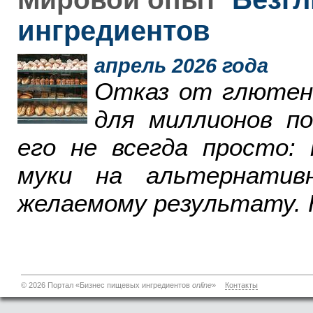
ингредиентов
апрель 2026 года
Отказ от глютен
для миллионов п
его не всегда просто:
муки на альтернатив
желаемому результату. 
© 2026 Портал «Бизнес пищевых ингредиентов
online
»
Контакты