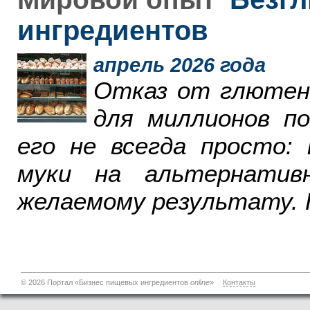
ингредиентов
апрель 2026 года
Отказ от глютен
для миллионов п
его не всегда просто:
муки на альтернатив
желаемому результату. 
© 2026 Портал «Бизнес пищевых ингредиентов
online
»
Контакты