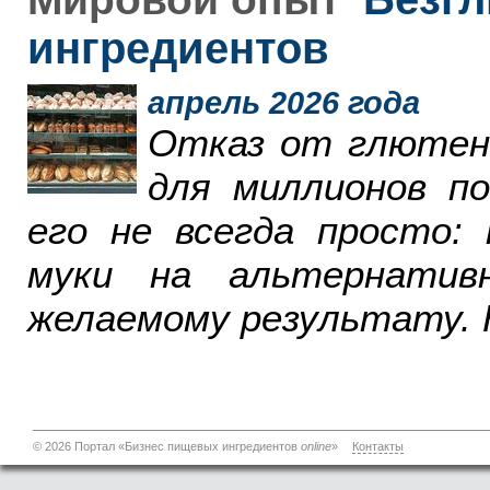
ингредиентов
апрель 2026 года
Отказ от глютен
для миллионов п
его не всегда просто:
муки на альтернатив
желаемому результату. 
© 2026 Портал «Бизнес пищевых ингредиентов
online
»
Контакты