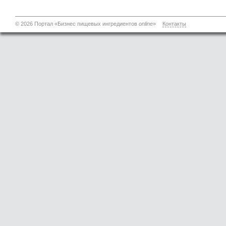
© 2026 Портал «Бизнес пищевых ингредиентов
online
»
Контакты