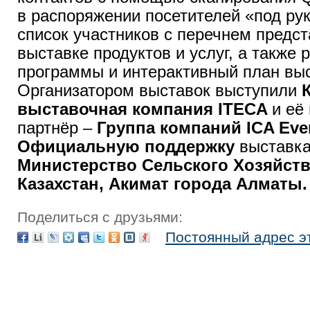
в распоряжении посетителей «под ру
список участников с перечнем предс
выставке продуктов и услуг, а также
программы и интерактивный план выс
Организатором выставок выступили
К
выставочная компания ITECA
и её
партнёр –
Группа компаний ICA Eve
Официальную поддержку
выставка
Министерство Сельского Хозяйств
Казахстан, Акимат города Алматы.
Поделиться с друзьями:
Постоянный адрес э