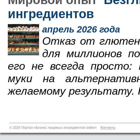
ингредиентов
апрель 2026 года
Отказ от глютен
для миллионов п
его не всегда просто:
муки на альтернатив
желаемому результату. 
© 2026 Портал «Бизнес пищевых ингредиентов
online
»
Контакты