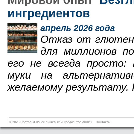
ингредиентов
апрель 2026 года
Отказ от глютен
для миллионов п
его не всегда просто:
муки на альтернатив
желаемому результату. 
© 2026 Портал «Бизнес пищевых ингредиентов
online
»
Контакты