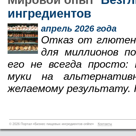
ингредиентов
апрель 2026 года
Отказ от глютен
для миллионов п
его не всегда просто:
муки на альтернатив
желаемому результату. 
© 2026 Портал «Бизнес пищевых ингредиентов
online
»
Контакты