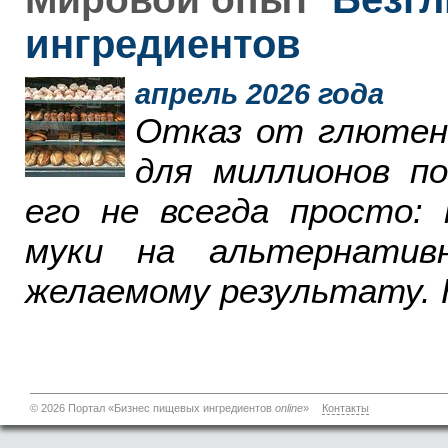
ингредиентов
апрель 2026 года
Отказ от глютен
для миллионов п
его не всегда просто:
муки на альтернатив
желаемому результату. 
© 2026 Портал «Бизнес пищевых ингредиентов
online
»
Контакты