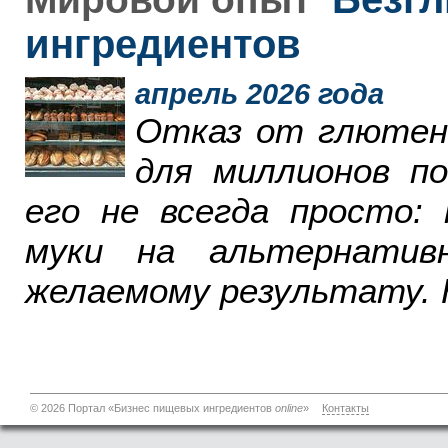
ингредиентов
апрель 2026 года
Отказ от глютен
для миллионов п
его не всегда просто:
муки на альтернатив
желаемому результату. 
© 2026 Портал «Бизнес пищевых ингредиентов
online
»
Контакты