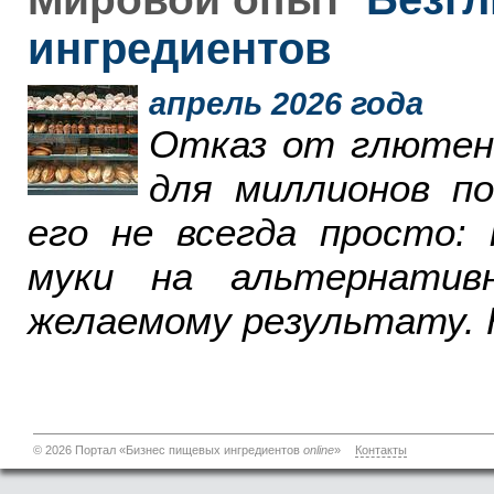
ингредиентов
апрель 2026 года
Отказ от глютен
для миллионов п
его не всегда просто:
муки на альтернатив
желаемому результату. 
© 2026 Портал «Бизнес пищевых ингредиентов
online
»
Контакты