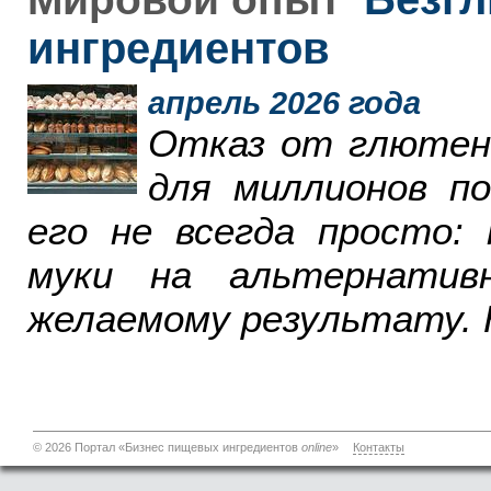
ингредиентов
апрель 2026 года
Отказ от глютен
для миллионов п
его не всегда просто:
муки на альтернатив
желаемому результату. 
© 2026 Портал «Бизнес пищевых ингредиентов
online
»
Контакты