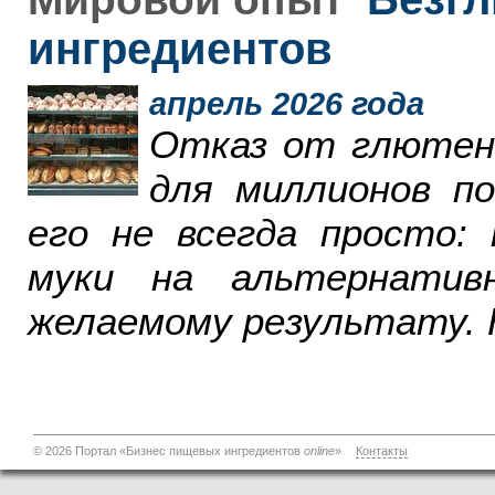
ингредиентов
апрель 2026 года
Отказ от глютен
для миллионов п
его не всегда просто:
муки на альтернатив
желаемому результату. 
© 2026 Портал «Бизнес пищевых ингредиентов
online
»
Контакты