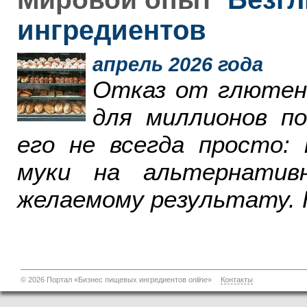
ингредиентов
апрель 2026 года
Отказ от глютен
для миллионов п
его не всегда просто:
муки на альтернатив
желаемому результату. 
© 2026 Портал «Бизнес пищевых ингредиентов
online
»
Контакты