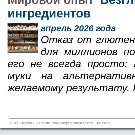
ингредиентов
апрель 2026 года
Отказ от глютен
для миллионов п
его не всегда просто:
муки на альтернатив
желаемому результату. 
© 2026 Портал «Бизнес пищевых ингредиентов
online
»
Контакты