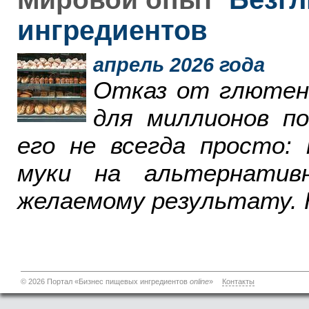
ингредиентов
апрель 2026 года
Отказ от глютен
для миллионов п
его не всегда просто:
муки на альтернатив
желаемому результату. 
© 2026 Портал «Бизнес пищевых ингредиентов
online
»
Контакты