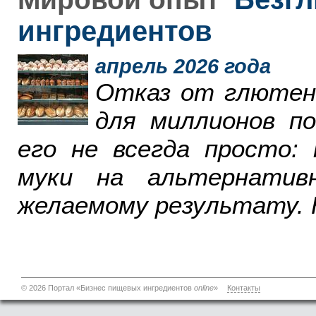
ингредиентов
апрель 2026 года
Отказ от глютен
для миллионов п
его не всегда просто:
муки на альтернатив
желаемому результату. 
© 2026 Портал «Бизнес пищевых ингредиентов
online
»
Контакты