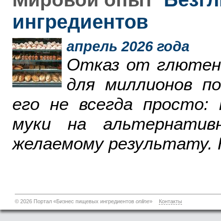
ингредиентов
апрель 2026 года
Отказ от глютен
для миллионов п
его не всегда просто:
муки на альтернатив
желаемому результату. 
© 2026 Портал «Бизнес пищевых ингредиентов
online
»
Контакты