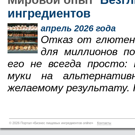
ингредиентов
апрель 2026 года
Отказ от глютен
для миллионов п
его не всегда просто:
муки на альтернатив
желаемому результату. 
© 2026 Портал «Бизнес пищевых ингредиентов
online
»
Контакты