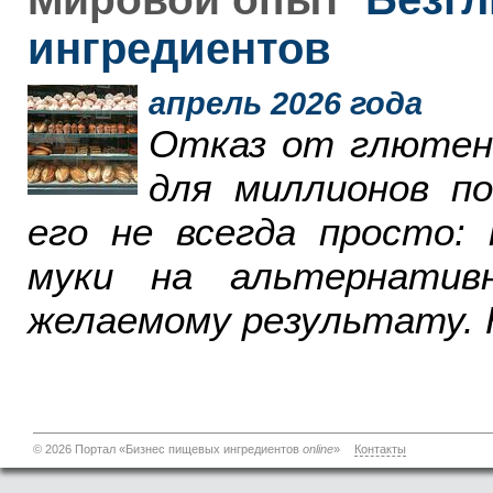
ингредиентов
апрель 2026 года
Отказ от глютен
для миллионов п
его не всегда просто:
муки на альтернатив
желаемому результату. 
© 2026 Портал «Бизнес пищевых ингредиентов
online
»
Контакты