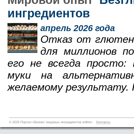
ингредиентов
апрель 2026 года
Отказ от глютен
для миллионов п
его не всегда просто:
муки на альтернатив
желаемому результату. 
© 2026 Портал «Бизнес пищевых ингредиентов
online
»
Контакты