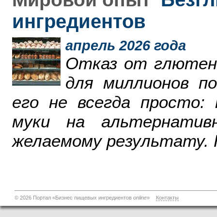
ингредиентов
апрель 2026 года
Отказ от глютен
для миллионов п
его не всегда просто:
муки на альтернатив
желаемому результату. 
© 2026 Портал «Бизнес пищевых ингредиентов
online
»
Контакты