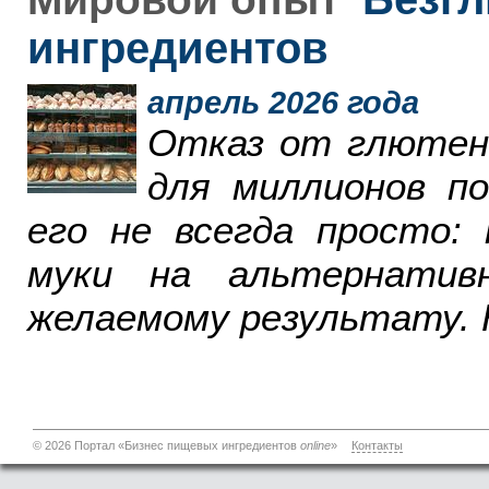
ингредиентов
апрель 2026 года
Отказ от глютен
для миллионов п
его не всегда просто:
муки на альтернатив
желаемому результату. 
© 2026 Портал «Бизнес пищевых ингредиентов
online
»
Контакты