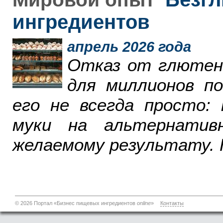
ингредиентов
апрель 2026 года
Отказ от глютен
для миллионов п
его не всегда просто:
муки на альтернатив
желаемому результату. 
© 2026 Портал «Бизнес пищевых ингредиентов
online
»
Контакты