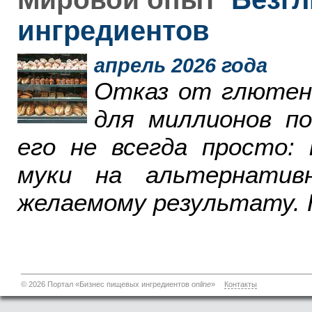
ингредиентов
апрель 2026 года
Отказ от глютен
для миллионов п
его не всегда просто:
муки на альтернатив
желаемому результату. 
© 2026 Портал «Бизнес пищевых ингредиентов
online
»
Контакты