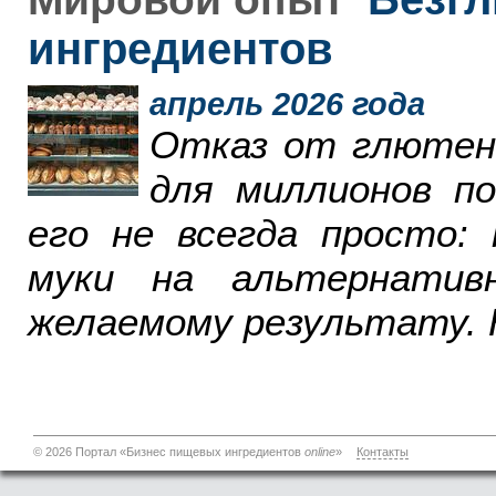
ингредиентов
апрель 2026 года
Отказ от глютен
для миллионов п
его не всегда просто:
муки на альтернатив
желаемому результату. 
© 2026 Портал «Бизнес пищевых ингредиентов
online
»
Контакты