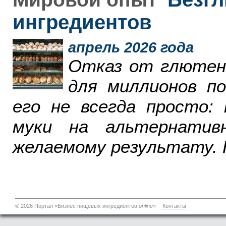
ингредиентов
апрель 2026 года
Отказ от глютен
для миллионов п
его не всегда просто:
муки на альтернатив
желаемому результату. 
© 2026 Портал «Бизнес пищевых ингредиентов
online
»
Контакты