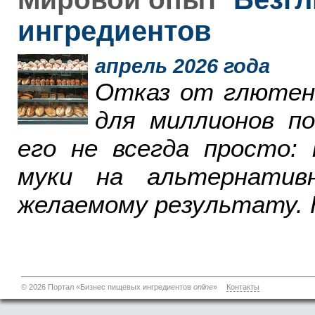
ингредиентов
апрель 2026 года
Отказ от глютен
для миллионов п
его не всегда просто:
муки на альтернатив
желаемому результату. 
© 2026 Портал «Бизнес пищевых ингредиентов
online
»
Контакты