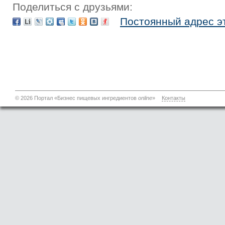
Поделиться с друзьями:
Постоянный адрес э
© 2026 Портал «Бизнес пищевых ингредиентов
online
»
Контакты