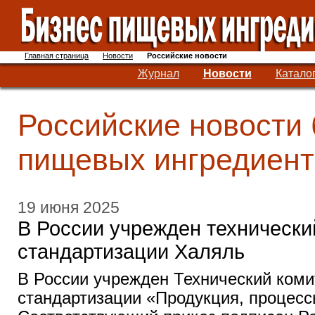
Главная страница
Новости
Российские новости
Журнал
Новости
Катало
Российские новости
пищевых ингредиент
19 июня 2025
В России учрежден технически
стандартизации Халяль
В России учрежден Технический комит
стандартизации «Продукция, процесс