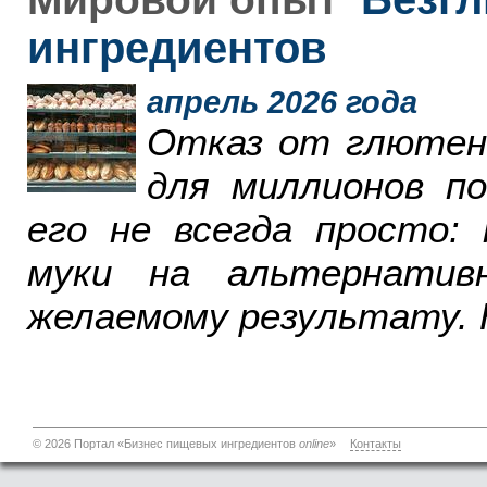
ингредиентов
апрель 2026 года
Отказ от глютен
для миллионов п
его не всегда просто:
муки на альтернатив
желаемому результату. 
© 2026 Портал «Бизнес пищевых ингредиентов
online
»
Контакты