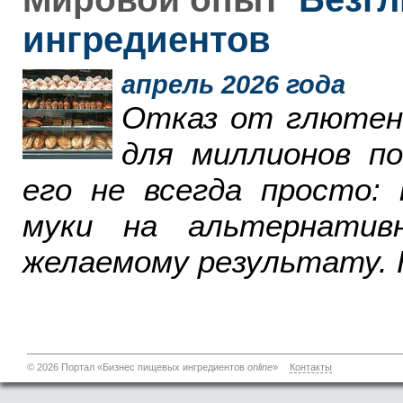
ингредиентов
апрель 2026 года
Отказ от глютен
для миллионов п
его не всегда просто:
муки на альтернатив
желаемому результату. 
© 2026 Портал «Бизнес пищевых ингредиентов
online
»
Контакты