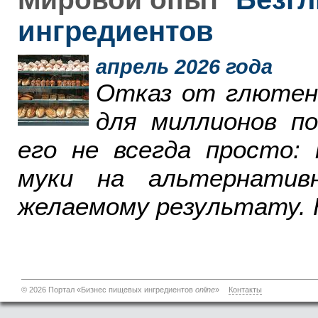
ингредиентов
апрель 2026 года
Отказ от глютен
для миллионов п
его не всегда просто:
муки на альтернатив
желаемому результату. 
© 2026 Портал «Бизнес пищевых ингредиентов
online
»
Контакты