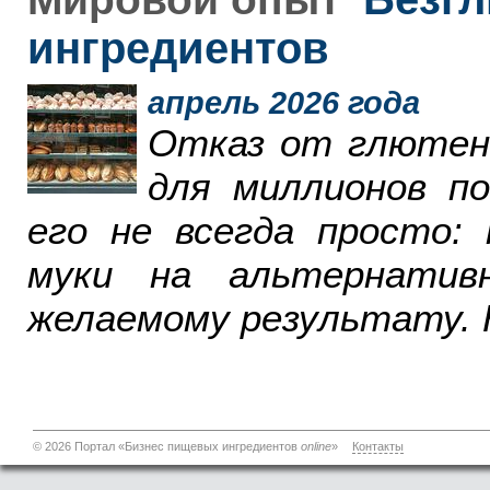
ингредиентов
апрель 2026 года
Отказ от глютен
для миллионов п
его не всегда просто:
муки на альтернатив
желаемому результату. 
© 2026 Портал «Бизнес пищевых ингредиентов
online
»
Контакты