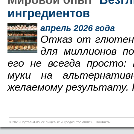
ингредиентов
апрель 2026 года
Отказ от глютен
для миллионов п
его не всегда просто:
муки на альтернатив
желаемому результату. 
© 2026 Портал «Бизнес пищевых ингредиентов
online
»
Контакты