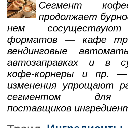
Сегмент ко
продолжает бурно
нем сосуществуют
форматов — кафе тра
вендинговые автомат
автозаправках и в су
кофе-корнеры и пр. 
изменения упрощают р
сегментом для р
поставщиков ингредиент