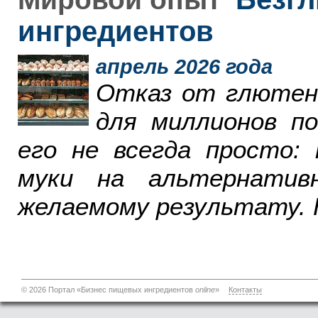
ингредиентов
апрель 2026 года
Отказ от глютен
для миллионов п
его не всегда просто:
муки на альтернатив
желаемому результату. 
© 2026 Портал «Бизнес пищевых ингредиентов
online
»
Контакты