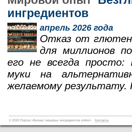
ингредиентов
апрель 2026 года
Отказ от глютен
для миллионов п
его не всегда просто:
муки на альтернатив
желаемому результату. 
© 2026 Портал «Бизнес пищевых ингредиентов
online
»
Контакты