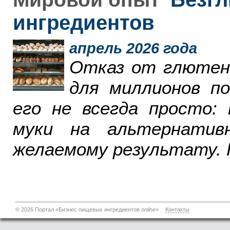
ингредиентов
апрель 2026 года
Отказ от глютен
для миллионов п
его не всегда просто:
муки на альтернатив
желаемому результату. 
© 2026 Портал «Бизнес пищевых ингредиентов
online
»
Контакты