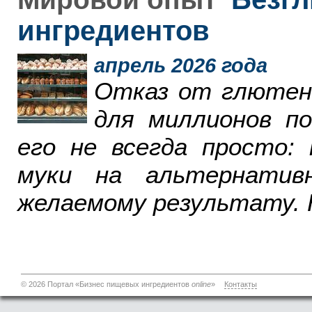
ингредиентов
апрель 2026 года
Отказ от глютен
для миллионов п
его не всегда просто:
муки на альтернатив
желаемому результату. 
© 2026 Портал «Бизнес пищевых ингредиентов
online
»
Контакты