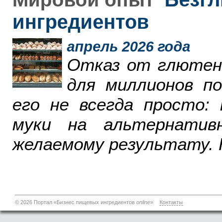
ингредиентов
апрель 2026 года
Отказ от глютен
для миллионов п
его не всегда просто:
муки на альтернатив
желаемому результату. 
© 2026 Портал «Бизнес пищевых ингредиентов
online
»
Контакты