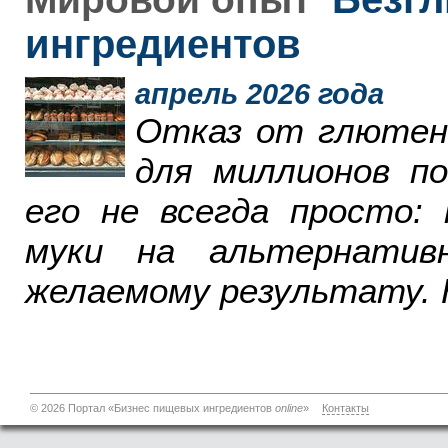
ингредиентов
апрель 2026 года
Отказ от глютен
для миллионов п
его не всегда просто:
муки на альтернатив
желаемому результату. 
© 2026 Портал «Бизнес пищевых ингредиентов
online
»
Контакты