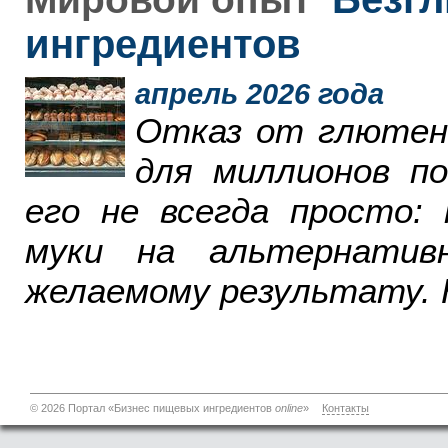
ингредиентов
апрель 2026 года
Отказ от глютен
для миллионов п
его не всегда просто:
муки на альтернатив
желаемому результату. 
© 2026 Портал «Бизнес пищевых ингредиентов
online
»
Контакты