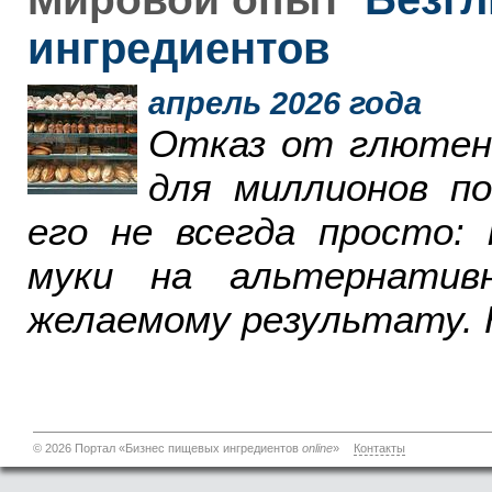
ингредиентов
апрель 2026 года
Отказ от глютен
для миллионов п
его не всегда просто:
муки на альтернатив
желаемому результату. 
© 2026 Портал «Бизнес пищевых ингредиентов
online
»
Контакты